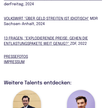
derFreitag, 2024
VOLKSWIRT "ÜBER GELD STREITEN IST IDIOTISCH"
MDR
Sachsen-Anhalt, 2024
13 FRAGEN, "EXPLODIERENDE PREISE: GEHEN DIE
ENTLASTUNGSPAKETE WEIT GENUG?"
ZDF, 2022
PRESSEFOTOS
IMPRESSUM
Weitere Talents entdecken: