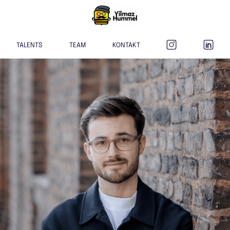
TALENTS
TEAM
KONTAKT