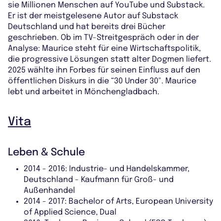
sie Millionen Menschen auf YouTube und Substack.
Er ist der meistgelesene Autor auf Substack
Deutschland und hat bereits drei Bücher
geschrieben. Ob im TV-Streitgespräch oder in der
Analyse: Maurice steht für eine Wirtschaftspolitik,
die progressive Lösungen statt alter Dogmen liefert.
2025 wählte ihn Forbes für seinen Einfluss auf den
öffentlichen Diskurs in die “30 Under 30". Maurice
lebt und arbeitet in Mönchengladbach.
Vita
Leben & Schule
2014 - 2016: Industrie- und Handelskammer,
Deutschland - Kaufmann für Groß- und
Außenhandel
2014 - 2017: Bachelor of Arts, European University
of Applied Science, Dual