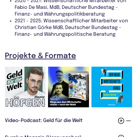
2020 - 2021: Wissenschaftliche Mitarbeiter von
Fabio De Masi, MdB, Deutscher Bundestag -
Finanz- und Währungspolitikberatung
2021 - 2025: Wissenschaftlicher Mitarbeiter von
Christian Görke MdB, Deutscher Bundestag -
Finanz- und Währungspolitische Beratung
Projekte & Formate
Video-Podcast: Geld für die Welt
ZU GELD FÜR DIE WELT AUF YOUTUBE