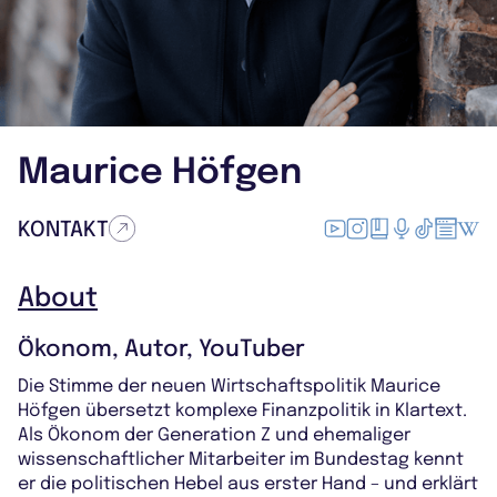
FocusBlueFotografie
Maurice Höfgen
KONTAKT
About
Ökonom, Autor, YouTuber
Die Stimme der neuen Wirtschaftspolitik Maurice
Höfgen übersetzt komplexe Finanzpolitik in Klartext.
Als Ökonom der Generation Z und ehemaliger
wissenschaftlicher Mitarbeiter im Bundestag kennt
er die politischen Hebel aus erster Hand – und erklärt