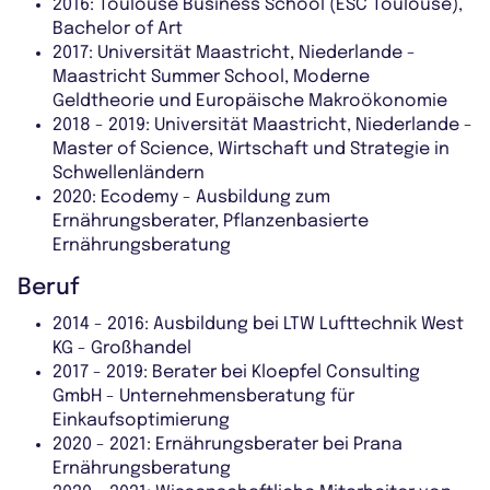
2016: Toulouse Business School (ESC Toulouse),
Bachelor of Art
2017: Universität Maastricht, Niederlande -
Maastricht Summer School, Moderne
Geldtheorie und Europäische Makroökonomie
2018 - 2019: Universität Maastricht, Niederlande -
Master of Science, Wirtschaft und Strategie in
Schwellenländern
2020: Ecodemy - Ausbildung zum
Ernährungsberater, Pflanzenbasierte
Ernährungsberatung
Beruf
2014 - 2016: Ausbildung bei LTW Lufttechnik West
KG - Großhandel
2017 - 2019: Berater bei Kloepfel Consulting
GmbH - Unternehmensberatung für
Einkaufsoptimierung
2020 - 2021: Ernährungsberater bei Prana
Ernährungsberatung